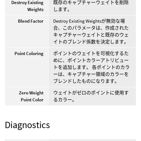
Destroy Existing
既存のキャプチャーウェイトを削除
Weights
します。
Blend Factor
Destroy Existing Weightsが無効な場
合、このパラメータは、作成された
キャプチャーウェイトと既存のウェ
イトのブレンド係数を決定します。
Point Coloring
ポイントのウェイトを可視化するた
めに、ポイントカラーアトリビュー
トを追加します。 各ポイントのカラ
ーは、キャプチャー領域のカラーを
ブレンドしたものになります。
Zero Weight
ウェイトがゼロのポイントに使用す
Point Color
るカラー。
Diagnostics