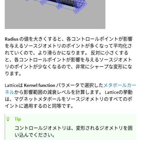
Radius
の値を大きくすると、各コントロールポイントが影響
を与えるソースジオメトリのポイントが多くなって平均化さ
れていくので、より滑らかになります。 反対に小さくする
と、各コントロールポイントが影響を与えるソースジオメト
リのポイントが少なくなるので、非常にシャープな変形にな
ります。
Latticeは
Kernel function
パラメータで選択した
メタボールカー
ネル
から影響範囲の減衰レベルを計算します。 Latticeの挙動
は、マグネットメタボールをソースジオメトリのすべてのポ
イントに適用するのと同等です。
Tip
コントロールジオメトリは、変形されるジオメトリを囲
い込んでください。