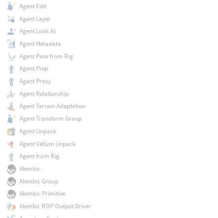
Agent Edit
Agent Layer
Agent Look At
Agent Metadata
Agent Pose from Rig
Agent Prep
Agent Proxy
Agent Relationship
Agent Terrain Adaptation
Agent Transform Group
Agent Unpack
Agent Vellum Unpack
Agent from Rig
Alembic
Alembic Group
Alembic Primitive
Alembic ROP Output Driver