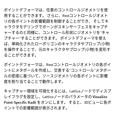
ポイントデフォーマは、任意のコントロールジオメトリを使
用することができます。 さらに、Restコントロールジオメト
リの各ポイントの影響範囲を制御することができ、 そしてキ
ャラクタモデリングでボーンがスキンサーフェスをキャプチ
ャーするのと同様に、コントロール形状にジオメトリを“キャ
プチャー”することができます。 ポイントデフォーマを使え
ば、単純化されたローポリゴンのキャラクタやプロップ(小物)
を操作することで、元のキャラクタやプロップ(小物)を変形す
ることができます。
ポイントデフォーマは、Restコントロールジオメトリの各ポイ
ントにメタボールを作成し、交差する“コントロール”メタボー
ルの密度に基づいて、ソースジオメトリの各ポイントに影響
度を割り当てることで動作します。
キャプチャー領域を可視化するには、Latticeノードでディスプ
レイフラグを設定し、Latticeノードのパラメータの
Visualize
Point-Specific Radii
をオンにします。 すると、3Dビューに各ポ
イントでの影響範囲が表示されます。