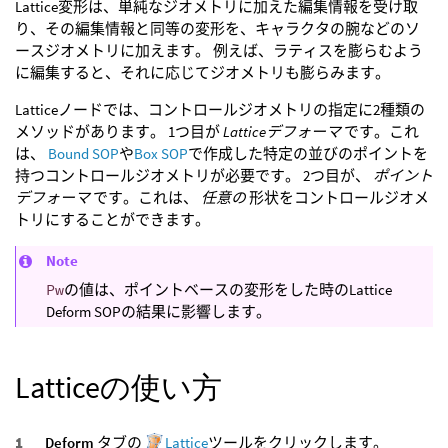
Lattice変形は、単純なジオメトリに加えた編集情報を受け取
り、その編集情報と同等の変形を、キャラクタの腕などのソ
ースジオメトリに加えます。 例えば、ラティスを膨らむよう
に編集すると、それに応じてジオメトリも膨らみます。
Latticeノードでは、コントロールジオメトリの指定に2種類の
メソッドがあります。 1つ目が
Latticeデフォーマ
です。これ
は、
Bound SOP
や
Box SOP
で作成した特定の並びのポイントを
持つコントロールジオメトリが必要です。 2つ目が、
ポイント
デフォーマ
です。これは、
任意の
形状をコントロールジオメ
トリにすることができます。
Note
Pw
の値は、ポイントベースの変形をした時のLattice
Deform SOPの結果に影響します。
Latticeの使い方
Deform
タブの
Lattice
ツールをクリックします。