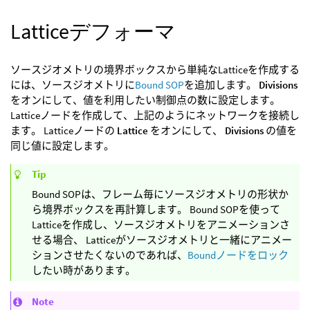
Latticeデフォーマ
ソースジオメトリの境界ボックスから単純なLatticeを作成する
には、ソースジオメトリに
Bound SOP
を追加します。
Divisions
をオンにして、値を利用したい制御点の数に設定します。
Latticeノードを作成して、上記のようにネットワークを接続し
ます。 Latticeノードの
Lattice
をオンにして、
Divisions
の値を
同じ値に設定します。
Tip
Bound SOPは、フレーム毎にソースジオメトリの形状か
ら境界ボックスを再計算します。 Bound SOPを使って
Latticeを作成し、ソースジオメトリをアニメーションさ
せる場合、 Latticeがソースジオメトリと一緒にアニメー
ションさせたくないのであれば、
Boundノードをロック
したい時があります。
Note