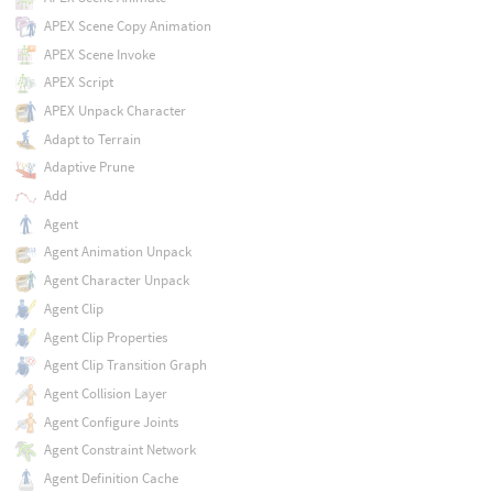
APEX Scene Copy Animation
APEX Scene Invoke
APEX Script
APEX Unpack Character
Adapt to Terrain
Adaptive Prune
Add
Agent
Agent Animation Unpack
Agent Character Unpack
Agent Clip
Agent Clip Properties
Agent Clip Transition Graph
Agent Collision Layer
Agent Configure Joints
Agent Constraint Network
Agent Definition Cache