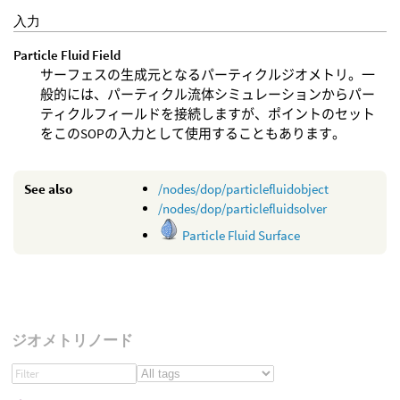
入力
Particle Fluid Field
サーフェスの生成元となるパーティクルジオメトリ。一
般的には、パーティクル流体シミュレーションからパー
ティクルフィールドを接続しますが、ポイントのセット
をこのSOPの入力として使用することもあります。
See also
/nodes/dop/particlefluidobject
/nodes/dop/particlefluidsolver
Particle Fluid Surface
ジオメトリノード