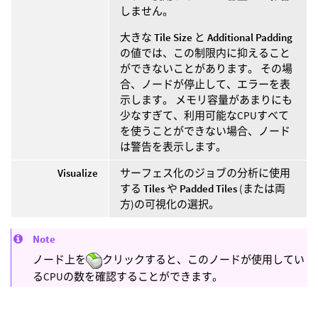
しません。
大きな
Tile Size
と
Additional Padding
の値では、この制限内に抑えること
ができないことがあります。 その場
合、ノードが停止して、エラーを表
示します。 メモリ容量があまりにも
少なすぎて、利用可能なCPUすべて
を使うことができない場合、ノード
は警告を表示します。
Visualize
サーフェス化のジョブの分析に使用
する
Tiles
や
Padded Tiles
(または両
方)の可視化の選択。
Note
ノード上を
クリックすると、このノードが使用してい
るCPUの数を確認することができます。