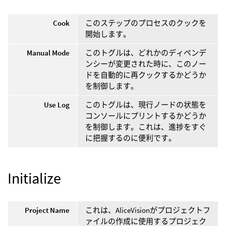
Cook
このステップのプロセスのクックを
開始します。
Manual Mode
このトグルは、どれかのディペンデ
ンシーが変更された時に、このノー
ドを自動的に再クックするかどうか
を制御します。
Use Log
このトグルは、現行ノードの状態を
コンソールにプリントするかどうか
を制御します。これは、進捗をすぐ
に把握するのに便利です。
Initialize
Project Name
これは、AliceVisionがプロジェクトフ
ァイルの作成に使用するプロジェク