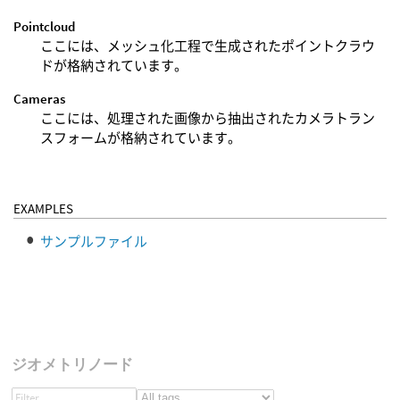
Pointcloud
ここには、メッシュ化工程で生成されたポイントクラウ
ドが格納されています。
Cameras
ここには、処理された画像から抽出されたカメラトラン
スフォームが格納されています。
EXAMPLES
サンプルファイル
ジオメトリノード