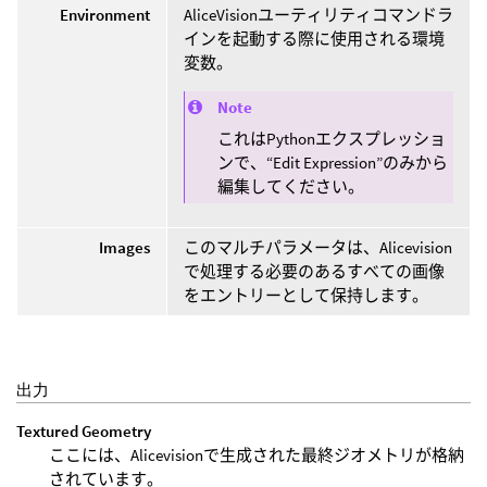
Environment
AliceVisionユーティリティコマンドラ
インを起動する際に使用される環境
変数。
Note
これはPythonエクスプレッショ
ンで、“Edit Expression”のみから
編集してください。
Images
このマルチパラメータは、Alicevision
で処理する必要のあるすべての画像
をエントリーとして保持します。
出力
Textured Geometry
ここには、Alicevisionで生成された最終ジオメトリが格納
されています。