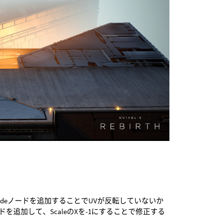
Shadeノードを追加することでUVが反転していないか
ードを追加して、ScaleのXを-1にすることで修正する