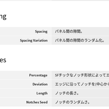
ng
Spacing
パネル間の隙間。
Spacing Variation
パネル間の隙間のランダム化。
es
Percentage
SFチックなノッチ形状によって
Deviation
エッジに沿ってノッチを(中心か
Length
ノッチの長さ。
Notches Seed
ノッチのランダムさ。