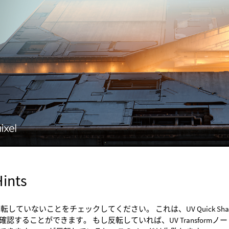
Hints
反転していないことをチェックしてください。 これは、UV Quick 
確認することができます。 もし反転していれば、UV Transformノ