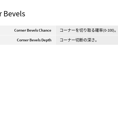
r Bevels
Corner Bevels Chance
コーナーを切り取る確率(0-100)
Corner Bevels Depth
コーナー切断の深さ。