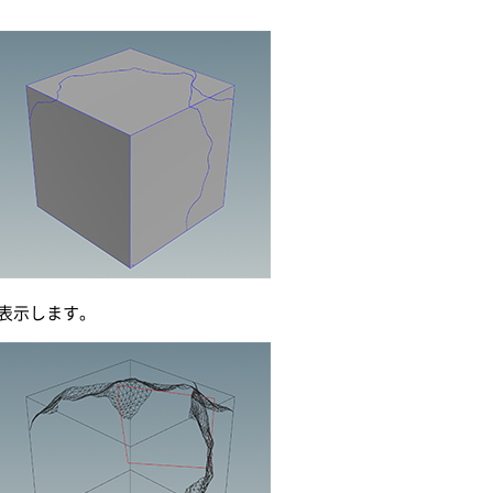
表示します。