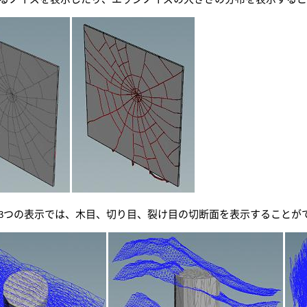
3つの表示では、木目、切り目、裂け目の切断面を表示することが