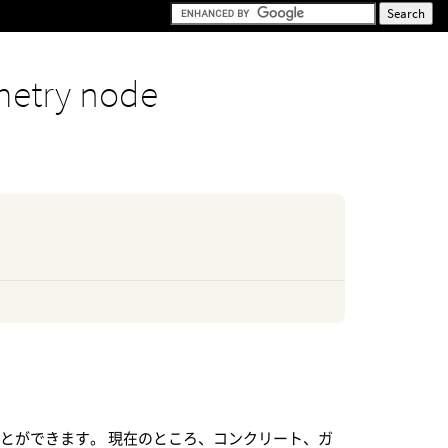
etry node
とができます。 現在のところ、コンクリート、ガ