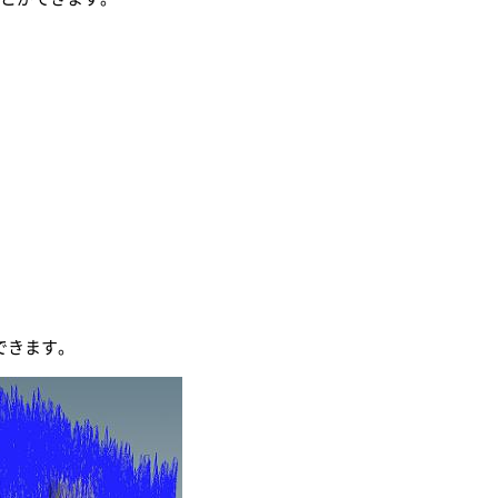
できます。