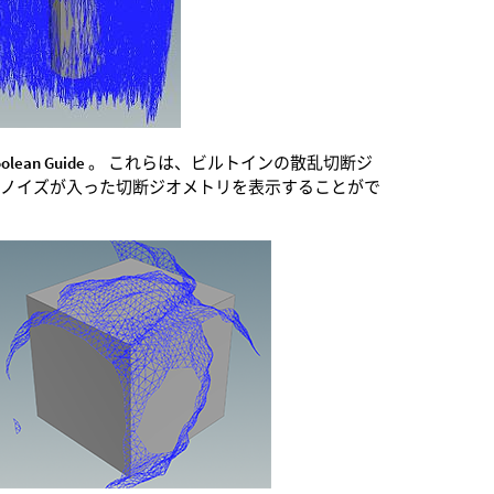
olean Guide
。 これらは、ビルトインの散乱切断ジ
ルノイズが入った切断ジオメトリを表示することがで