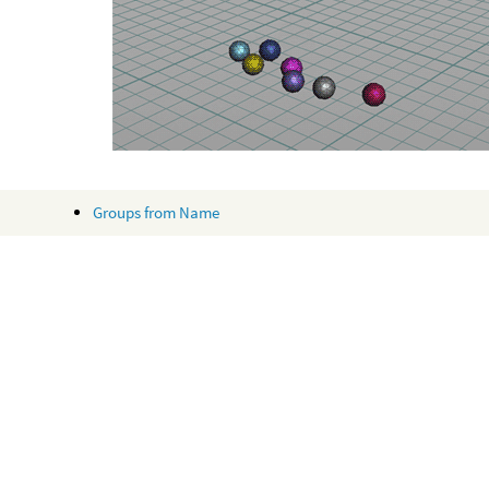
Groups from Name