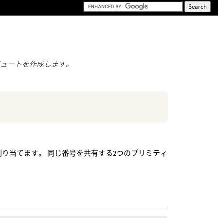
ビュートを作成します。
割り当てます。 同じ番号を共有する2つのプリミティ