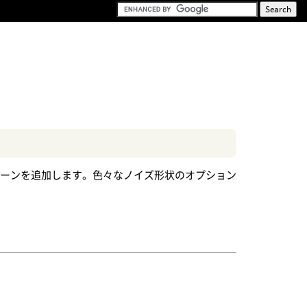
ターンを追加します。色々なノイズ形状のオプション