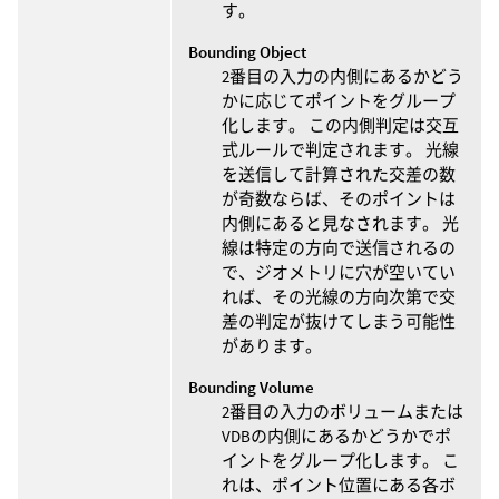
す。
Bounding Object
2番目の入力の内側にあるかどう
かに応じてポイントをグループ
化します。 この内側判定は交互
式ルールで判定されます。 光線
を送信して計算された交差の数
が奇数ならば、そのポイントは
内側にあると見なされます。 光
線は特定の方向で送信されるの
で、ジオメトリに穴が空いてい
れば、その光線の方向次第で交
差の判定が抜けてしまう可能性
があります。
Bounding Volume
2番目の入力のボリュームまたは
VDBの内側にあるかどうかでポ
イントをグループ化します。 こ
れは、ポイント位置にある各ボ