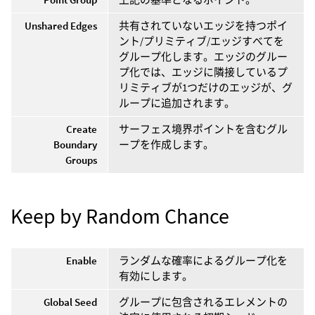
Unshared Edges
共有されていないエッジを持つポイ
ント/プリミティブ/エッジすべてを
グループ化します。エッジのグルー
プ化では、エッジに隣接しているプ
リミティブが1つだけのエッジが、グ
ループに追加されます。
Create
サーフェス境界ポイントを含むグル
Boundary
ープを作成します。
Groups
Keep by Random Chance
Enable
ランダムな確率によるグループ化を
有効にします。
Global Seed
グループに包含されるエレメントの