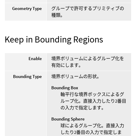
Geometry Type
グループで許可するプリミティブの
種類。
Keep in Bounding Regions
Enable
境界ボリュームによるグループ化を
有効にします。
Bounding Type
境界ボリュームの形状。
Bounding Box
軸平行な境界ボックスによるグ
ループ化。直接入力したり2番目
の入力で指定します。
Bounding Sphere
球によるグループ化。直接入力
したり2番目の入力で指定しま