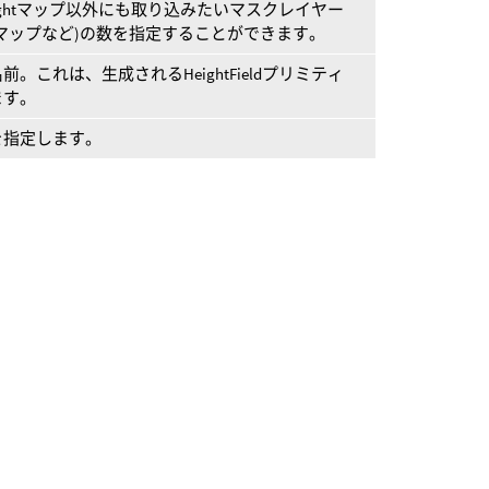
ghtマップ以外にも取り込みたいマスクレイヤー
マップなど)の数を指定することができます。
これは、生成されるHeightFieldプリミティ
ます。
を指定します。