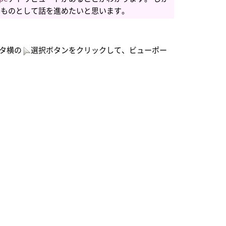
いものとして話を進めたいと思います。
タ横の
選択ボタンをクリックして、ビューポー