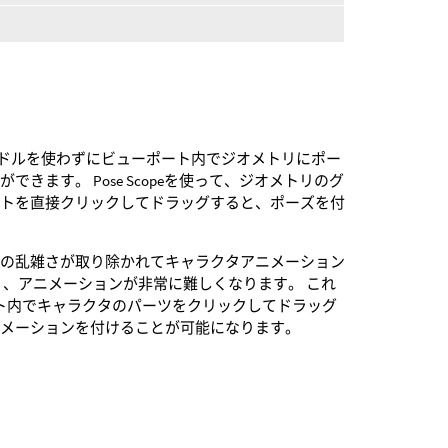
ハンドルを使わずにビューポート内でジオメトリにポー
きます。 Pose Scopeを使って、ジオメトリのグ
ートを直接クリックしてドラッグすると、ポーズを付
示の乱雑さが取り除かれてキャラクタアニメーション
り、アニメーションが非常に難しくなります。 これ
ーポート内でキャラクタのパーツをクリックしてドラッグ
ニメーションを付けることが可能になります。