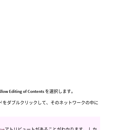
llow Editing of Contents
を選択します。
ドをダブルクリックして、そのネットワークの中に
pe
アトリビュートがあることがわかります。 しか