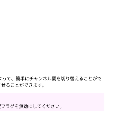
よって、簡単にチャンネル間を切り替えることがで
転をさせることができます。
リの選択フラグを無効にしてください。