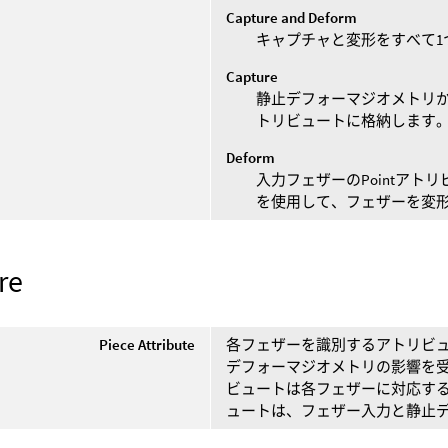
Capture and Deform
キャプチャと変形をすべて1
Capture
静止デフォーマジオメトリか
トリビュートに格納します
Deform
入力フェザーのPointア
を使用して、フェザーを変
re
Piece Attribute
各フェザーを識別するアトリビュ
デフォーマジオメトリの影響を受
ビュートは各フェザーに対応する
ュートは、フェザー入力と静止