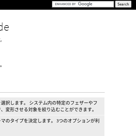
de
す。
す。
選択します。 システム内の特定のフェザーやフ
で、変形させる対象を絞り込むことができます。
マのタイプを決定します。 3つのオプションが利