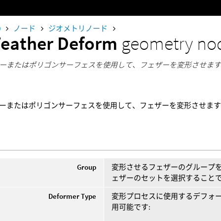
0
ノード
ジオメトリノード
Feather Deform
geometry no
ーまたはポリゴンサーフェスを使用して、フェザーを変形させま
ーまたはポリゴンサーフェスを使用して、フェザーを変形させま
Group
変形させるフェザーのグループを
ェザーのセットを選択すること
Deformer Type
変形プロセスに使用するデフォー
用可能です: