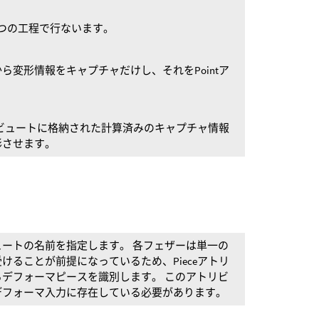
つの工程で行ないます。
ら変形情報をキャプチャだけし、それをPointア
。
トリビュートに格納された計算済みのキャプチャ情報
形させます。
ートの名前を指定します。 各フェザーは単一の
けることが前提になっているため、Pieceアトリ
デフォーマピースを識別します。 このアトリビ
デフォーマ入力に存在している必要があります。