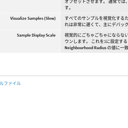
オフセットさせます。 通常では
す。
Visualize Samples (Slow)
すべてのサンプルを視覚化するた
れは非常に遅くて、主にデバッ
Sample Display Scale
視覚的にごちゃごちゃにならな
ウンします。 これを1に設定す
Neighbourhood Radius
の値に一
ルファイル