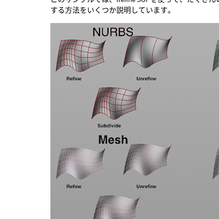
する方法をいくつか説明しています。