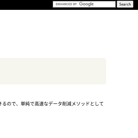
できるので、単純で高速なデータ削減メソッドとして