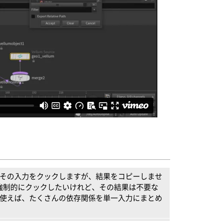
OPはその入力をクックしますが、結果をコピーしませ
強制的にクックしたいけれど、その結果は不要な
使えば、たくさんの依存関係を単一入力にまとめ