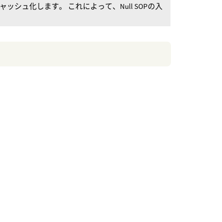
キャッシュ化します。 これによって、Null SOPの入
。