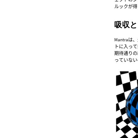
ルックが得
吸収と
Mantr
トに入って
期待通りの
っていない