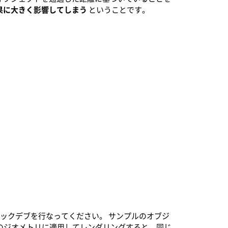
果に大きく影響してしまう
ということです。
ックデブを行なってください。 サンプルのオブジ
のジオメトリに適用してレンダリングすると、同じ