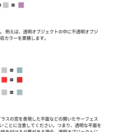
。 例えば、透明オブジェクトの中に不透明オブジ
吸収カラーを累積します。
グラスの窓を表現した平面などの開いたサーフェス
い
ことに注意してください。つまり、透明な平面を
色味を付ける必要がある場合、透明オブジェクトに