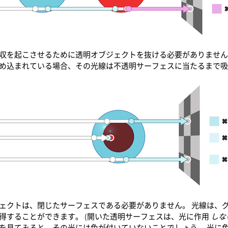
収を起こさせるために透明オブジェクトを抜ける必要がありません
め込まれている場合、その光線は不透明サーフェスに当たるまで
ェクトは、閉じたサーフェスである必要がありません。 光線は、
得することができます。 (開いた透明サーフェスは、光に作用
しな
を見てみると、その光には色が付いていないことでしょう。 光に