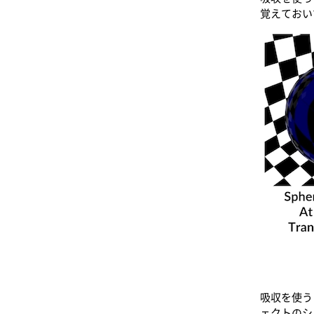
覚えておい
吸収を使う
ェクトのシ