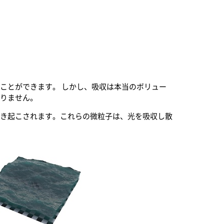
ことができます。 しかし、吸収は本当のボリュー
ありません。
引き起こされます。これらの微粒子は、光を吸収し散