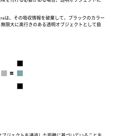
traは、その吸収情報を破棄して、ブラックのカラー
する無限大に奥行きのある透明オブジェクトとして扱
オブジェクトを通過した距離に基づいていることを