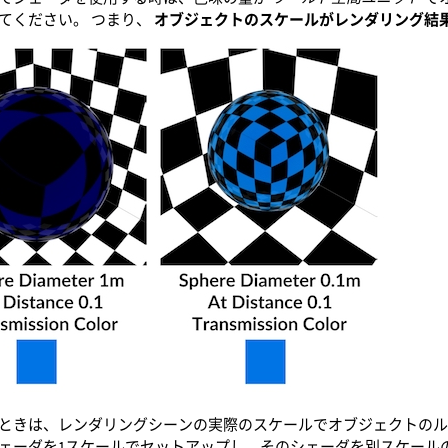
てください。 つまり、
オブジェクトのスケールがレンダリング結
ときは、レンダリングシーンの実際のスケールでオブジェクトのル
ェーダを1スケールでセットアップし、そのシェーダを別スケール