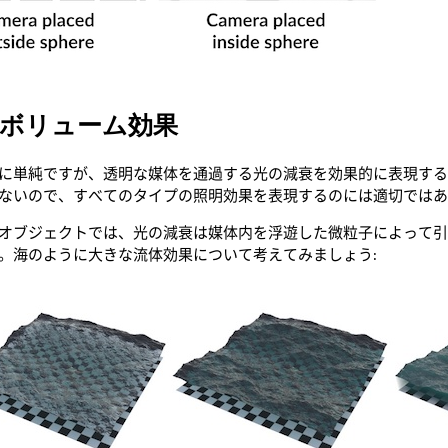
ボリューム効果
に単純ですが、透明な媒体を通過する光の減衰を効果的に表現する
ないので、すべてのタイプの照明効果を表現するのには適切では
オブジェクトでは、光の減衰は媒体内を浮遊した微粒子によって
。海のように大きな流体効果について考えてみましょう: