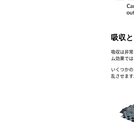
吸収と
吸収は非常
ム効果では
いくつかの
乱させます