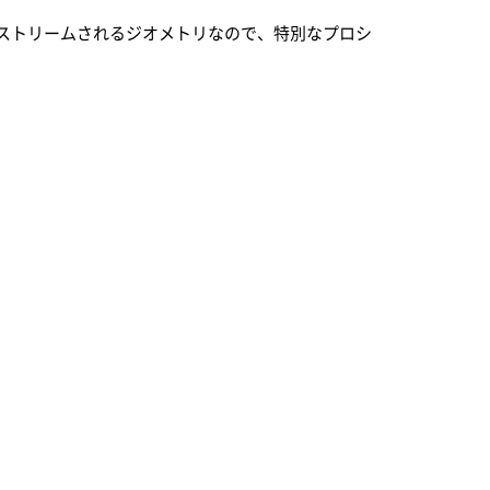
にファイルからストリームされるジオメトリなので、特別なプロシ