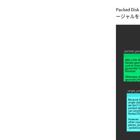
Packed
ージャルを