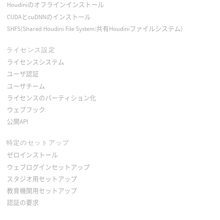
Houdiniのオフラインインストール
CUDAとcuDNNのインストール
SHFS(Shared Houdini File System:共有Houdiniファイルシステム)
ライセンス設定
ライセンスシステム
ユーザ認証
ユーザチーム
ライセンスのパーティション化
ウェブフック
公開API
特定のセットアップ
ゼロインストール
ウェブログインセットアップ
スタジオ用セットアップ
教育機関用セットアップ
認証の要求