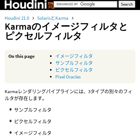
Houdini 21.0
SolarisとKarma
Karmaのイメージフィルタと
ピクセルフィルタ
On this page
イメージフィルタ
サンプルフィルタ
ピクセルフィルタ
Pixel Oracles
Karmaレンダリングパイプラインには、3タイプの別々のフィ
ルタが存在します。
サンプルフィルタ
ピクセルフィルタ
イメージフィルタ