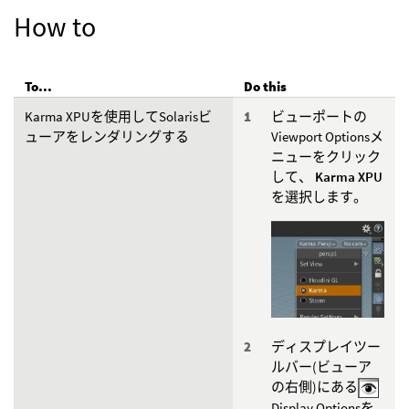
How to
To...
Do this
Karma XPUを使用してSolarisビ
ビューポートの
ューアをレンダリングする
Viewport Optionsメ
ニューをクリック
して、
Karma XPU
を選択します。
ディスプレイツー
ルバー(ビューア
の右側)にある
Display Optionsを