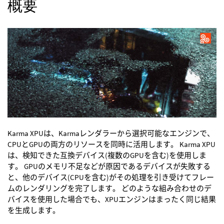
概要
Karma XPUは、Karmaレンダラーから選択可能なエンジンで、
CPUとGPUの両方のリソースを同時に活用します。 Karma XPU
は、検知できた互換デバイス(複数のGPUを含む)を使用しま
す。 GPUのメモリ不足などが原因であるデバイスが失敗する
と、他のデバイス(CPUを含む)がその処理を引き受けてフレー
ムのレンダリングを完了します。 どのような組み合わせのデ
バイスを使用した場合でも、XPUエンジンはまったく同じ結果
を生成します。