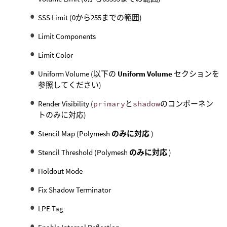
SSS Limit (0から255までの範囲)
Limit Components
Limit Color
Uniform Volume (以下の
Uniform Volume
セクションを
参照してください)
Render Visibility (
primary
と
shadow
のコンポーネン
トのみに対応)
Stencil Map (Polymesh
のみに対応
)
Stencil Threshold (Polymesh
のみに対応
)
Holdout Mode
Fix Shadow Terminator
LPE Tag