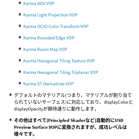
Karma AOV VOP
Karma Light Projection VOP
Karma OCIO Color Transform VOP
Karma Rounded Edge VOP
Karma Room Map VOP
Karma Hexagonal Tiling Texture VOP
Karma Hexagonal Tiling Triplanar VOP
Karma ST Derivatives VOP
デフォルトのマテリアル(つまり、マテリアルが割り当て
られていないサーフェス)に対応しており、displayColorと
displayOpacityが期待通りに動作します。
その他はすべて(Principled Shaderなど)自動的にUSD
Preview Surface VOPに変換されますが、成功レベルは
様々です。