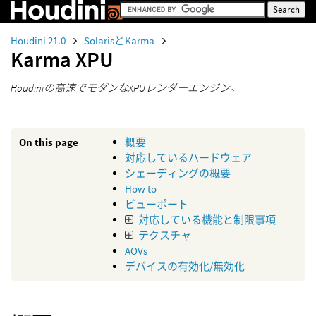
Houdini 21.0
SolarisとKarma
Karma XPU
Houdiniの高速でモダンなXPUレンダーエンジン。
On this page
概要
対応しているハードウェア
シェーディングの概要
How to
ビューポート
対応している機能と制限事項
テクスチャ
AOVs
デバイスの有効化/無効化