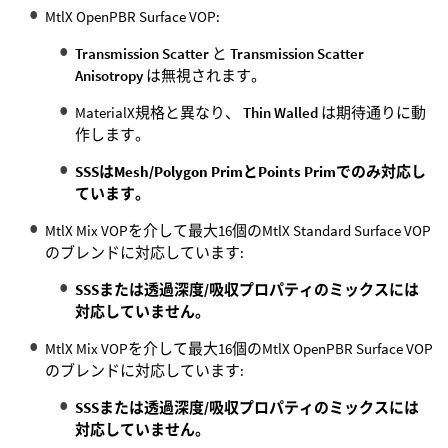
MtlX OpenPBR Surface VOP:
Transmission Scatter
と
Transmission Scatter
Anisotropy
は無視されます。
MaterialX規格と異なり、
Thin Walled
は期待通りに動
作します。
SSSはMesh/Polygon PrimとPoints Primでのみ対応し
ています。
MtlX Mix VOPを介して最大16個のMtlX Standard Surface VOP
のブレンドに対応しています:
SSSまたは透過深度/吸収プロパティのミックスには
対応していません。
MtlX Mix VOPを介して最大16個のMtlX OpenPBR Surface VOP
のブレンドに対応しています:
SSSまたは透過深度/吸収プロパティのミックスには
対応していません。