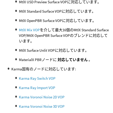
MtlX USD Preview Surface VOPに対応しています。
MtlX Standard Surface VOPに対応しています。
MtlX OpenPBR Surface VOPに対応しています。
MtlX Mix VOP
を介して最大16個のMtlX Standard Surface
VOP/MtlX OpenPBR Surface VOPのブレンドに対応して
います。
MtlX Surface Unlit VOPに対応しています。
MaterialX PBRノードに
対応していません
。
Karma固有のノードに対応しています:
Karma Ray Switch VOP
Karma Ray Import VOP
Karma Voronoi Noise 2D VOP
Karma Voronoi Noise 3D VOP