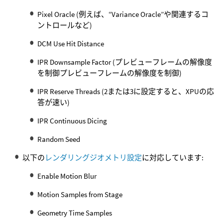
Pixel Oracle (例えば、“Variance Oracle”や関連するコ
ントロールなど)
DCM Use Hit Distance
IPR Downsample Factor (プレビューフレームの解像度
を制御プレビューフレームの解像度を制御)
IPR Reserve Threads (2または3に設定すると、XPUの応
答が速い)
IPR Continuous Dicing
Random Seed
以下の
レンダリングジオメトリ設定
に対応しています:
Enable Motion Blur
Motion Samples from Stage
Geometry Time Samples