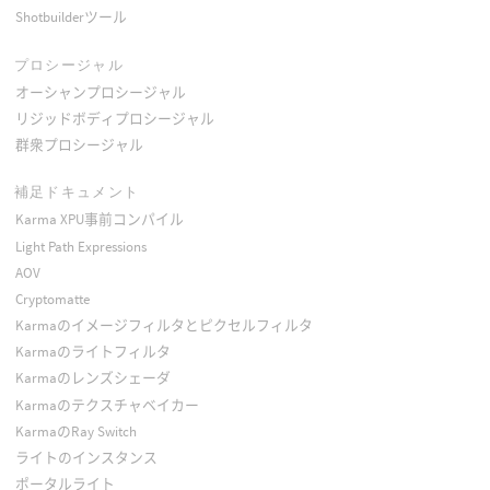
Shotbuilderツール
プロシージャル
オーシャンプロシージャル
リジッドボディプロシージャル
群衆プロシージャル
補足ドキュメント
Karma XPU事前コンパイル
Light Path Expressions
AOV
Cryptomatte
Karmaのイメージフィルタとピクセルフィルタ
Karmaのライトフィルタ
Karmaのレンズシェーダ
Karmaのテクスチャベイカー
KarmaのRay Switch
ライトのインスタンス
ポータルライト