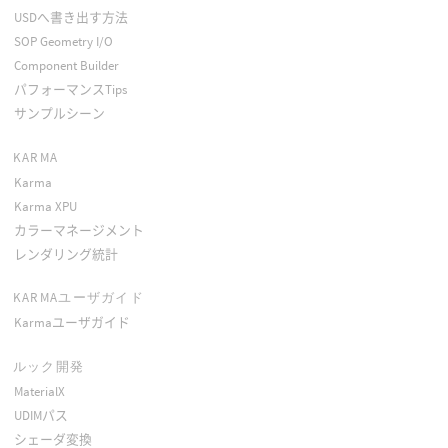
USDへ書き出す方法
SOP Geometry I/O
Component Builder
パフォーマンスTips
サンプルシーン
KARMA
Karma
Karma XPU
カラーマネージメント
レンダリング統計
KARMAユーザガイド
Karmaユーザガイド
ルック開発
MaterialX
UDIMパス
シェーダ変換