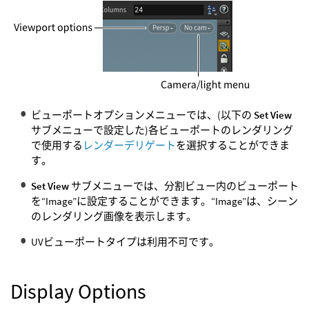
ビューポートオプションメニューでは、(以下の
Set View
サブメニューで設定した)各ビューポートのレンダリング
で使用する
レンダーデリゲート
を選択することができま
す。
Set View
サブメニューでは、分割ビュー内のビューポート
を“Image”に設定することができます。“Image”は、シーン
のレンダリング画像を表示します。
UVビューポートタイプは利用不可です。
Display Options