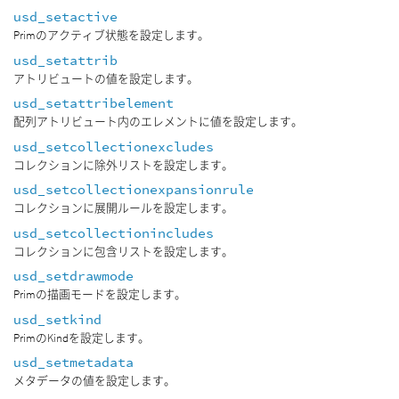
usd_setactive
Primのアクティブ状態を設定します。
usd_setattrib
アトリビュートの値を設定します。
usd_setattribelement
配列アトリビュート内のエレメントに値を設定します。
usd_setcollectionexcludes
コレクションに除外リストを設定します。
usd_setcollectionexpansionrule
コレクションに展開ルールを設定します。
usd_setcollectionincludes
コレクションに包含リストを設定します。
usd_setdrawmode
Primの描画モードを設定します。
usd_setkind
PrimのKindを設定します。
usd_setmetadata
メタデータの値を設定します。