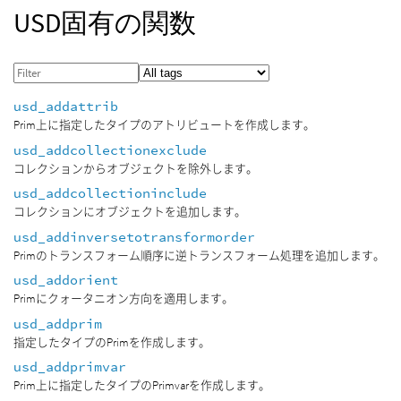
USD固有の関数
usd_addattrib
Prim上に指定したタイプのアトリビュートを作成します。
usd_addcollectionexclude
コレクションからオブジェクトを除外します。
usd_addcollectioninclude
コレクションにオブジェクトを追加します。
usd_addinversetotransformorder
Primのトランスフォーム順序に逆トランスフォーム処理を追加します。
usd_addorient
Primにクォータニオン方向を適用します。
usd_addprim
指定したタイプのPrimを作成します。
usd_addprimvar
Prim上に指定したタイプのPrimvarを作成します。