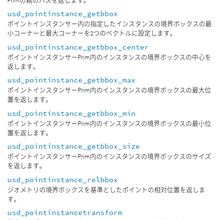
Primの親のパスを返します。
usd_pointinstance_getbbox
ポイントインスタンサー内の指定したインスタンスの境界ボックスの最
小コーナーと最大コーナーを2つのベクトルに設定します。
usd_pointinstance_getbbox_center
ポイントインスタンサーPrim内のインスタンスの境界ボックスの中心を
返します。
usd_pointinstance_getbbox_max
ポイントインスタンサーPrim内のインスタンスの境界ボックスの最大位
置を返します。
usd_pointinstance_getbbox_min
ポイントインスタンサーPrim内のインスタンスの境界ボックスの最小位
置を返します。
usd_pointinstance_getbbox_size
ポイントインスタンサーPrim内のインスタンスの境界ボックスのサイズ
を返します。
usd_pointinstance_relbbox
ジオメトリの境界ボックスを基準としたポイントの相対位置を返しま
す。
usd_pointinstancetransform