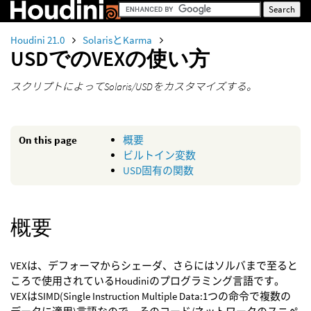
Houdini 21.0
SolarisとKarma
USDでのVEXの使い方
スクリプトによってSolaris/USDをカスタマイズする。
On this page
概要
ビルトイン変数
USD固有の関数
概要
VEXは、デフォーマからシェーダ、さらにはソルバまで至ると
ころで使用されているHoudiniのプログラミング言語です。
VEXはSIMD(Single Instruction Multiple Data:1つの命令で複数の