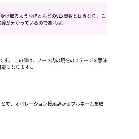
て受け取るようなほとんどのVEX関数とは異なり、こ
尾辞が分かっているのであれば、
です。 この値は、ノード内の現在のステージを意味
能になります)。
ことで、オペレーション接尾辞からフルネームを取