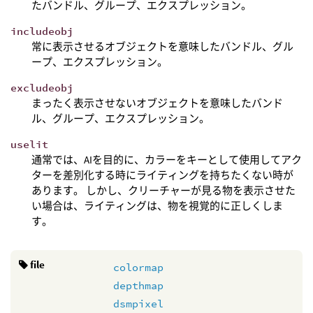
たバンドル、グループ、エクスプレッション。
includeobj
常に表示させるオブジェクトを意味したバンドル、グル
ープ、エクスプレッション。
excludeobj
まったく表示させないオブジェクトを意味したバンド
ル、グループ、エクスプレッション。
uselit
通常では、AIを目的に、カラーをキーとして使用してアク
ターを差別化する時にライティングを持ちたくない時が
あります。 しかし、クリーチャーが見る物を表示させた
い場合は、ライティングは、物を視覚的に正しくしま
す。
file
colormap
depthmap
dsmpixel