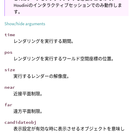
Houdiniのインタラクティブセッションでのみ動作しま
す。
Show/hide arguments
time
レンダリングを実行する期間。
pos
レンダリングを実行するワールド空間座標の位置。
size
実行するレンダーの解像度。
near
近接平面制限。
far
遠方平面制限。
candidateobj
表示設定が有効な時に表示させるオブジェクトを意味し