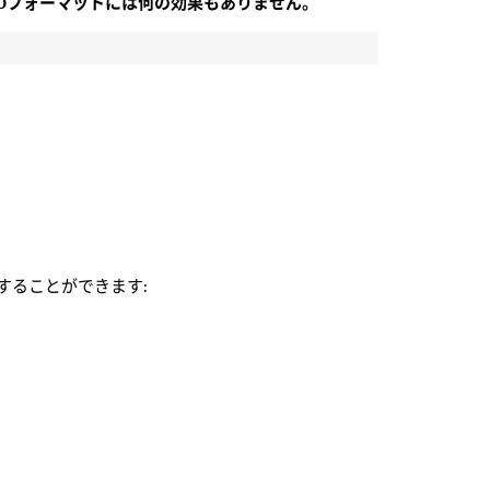
ageIOフォーマットには何の効果もありません。
することができます: