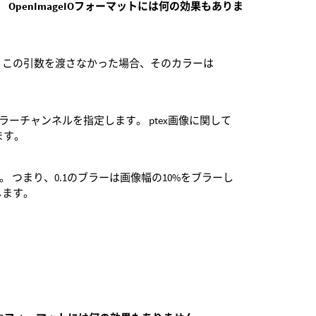
す。
OpenImageIOフォーマットには何の効果もありま
 この引数を渡さなかった場合、そのカラーは
ラーチャンネルを指定します。 ptex画像に関して
ます。
 つまり、0.1のブラーは画像幅の10%をブラーし
します。