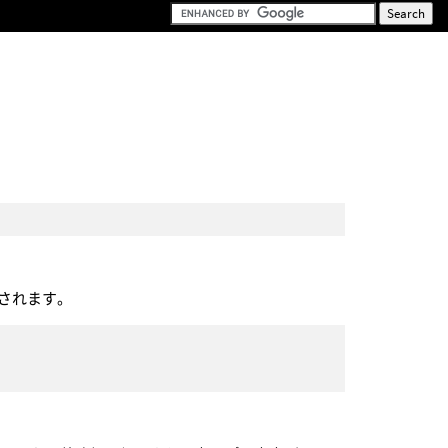
されます。