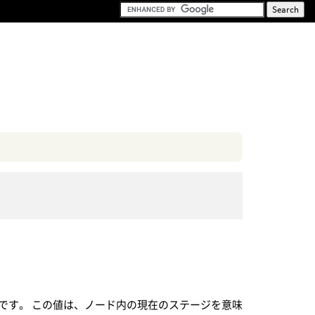
です。 この値は、ノード内の現在のステージを意味