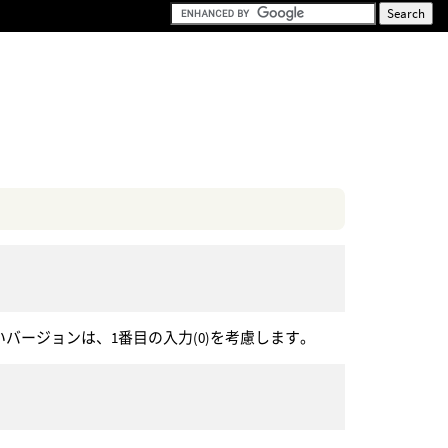
バージョンは、1番目の入力(0)を考慮します。