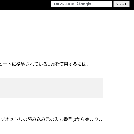
ュートに格納されているUVsを使用するには、
引数にジオメトリの読み込み元の入力番号(0から始まりま