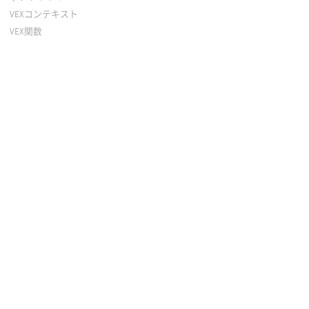
VEXコンテキスト
VEX関数