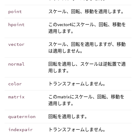
point
スケール、回転、移動を適用します。
hpoint
このvector4にスケール、回転、移動を
適用します。
vector
スケール、回転を適用しますが、移動
は適用しません。
normal
回転を適用し、スケールは逆転置で適
用します。
color
トランスフォームしません。
matrix
このmatrixにスケール、回転、移動を
適用します。
quaternion
回転を適用します。
indexpair
トランスフォームしません。