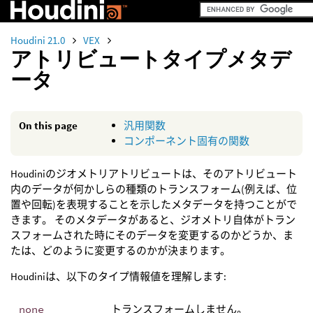
Houdini 21.0
VEX
アトリビュートタイプメタデ
ータ
On this page
汎用関数
コンポーネント固有の関数
Houdiniのジオメトリアトリビュートは、そのアトリビュート
内のデータが何かしらの種類のトランスフォーム(例えば、位
置や回転)を表現することを示したメタデータを持つことがで
きます。 そのメタデータがあると、ジオメトリ自体がトラン
スフォームされた時にそのデータを変更するのかどうか、ま
たは、どのように変更するのかが決まります。
Houdiniは、以下のタイプ情報値を理解します:
none
トランスフォームしません。