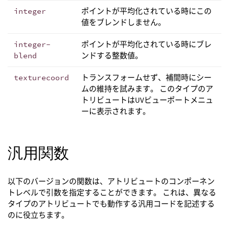
integer
ポイントが平均化されている時にこの
値をブレンドしません。
integer-
ポイントが平均化されている時にブレ
blend
ンドする整数値。
texturecoord
トランスフォームせず、補間時にシー
ムの維持を試みます。 このタイプのア
トリビュートはUVビューポートメニュ
ーに表示されます。
汎用関数
以下のバージョンの関数は、アトリビュートのコンポーネン
トレベルで引数を指定することができます。 これは、異なる
タイプのアトリビュートでも動作する汎用コードを記述する
のに役立ちます。