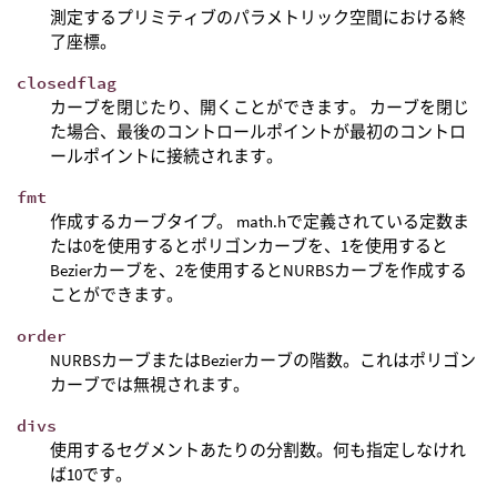
測定するプリミティブのパラメトリック空間における終
了座標。
closedflag
カーブを閉じたり、開くことができます。 カーブを閉じ
た場合、最後のコントロールポイントが最初のコントロ
ールポイントに接続されます。
fmt
作成するカーブタイプ。 math.hで定義されている定数ま
たは0を使用するとポリゴンカーブを、1を使用すると
Bezierカーブを、2を使用するとNURBSカーブを作成する
ことができます。
order
NURBSカーブまたはBezierカーブの階数。これはポリゴン
カーブでは無視されます。
divs
使用するセグメントあたりの分割数。何も指定しなけれ
ば10です。