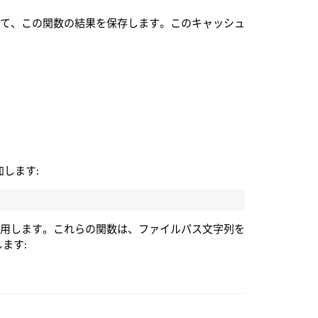
して、この関数の結果を保存します。このキャッシュ
します:
使用します。これらの関数は、ファイルパス文字列を
ます: