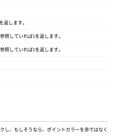
を返します。
を参照していれば1を返します。
を参照していれば1を返します。
ックし、もしそうなら、ポイントカラーを赤ではなく