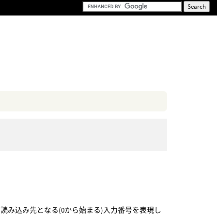
ジの読み込み先となる(0から始まる)入力番号を表現し