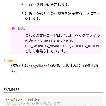
1 - Primを可視に設定します。
2 - Primが親Primの可視性を継承するようにマー
クします。
Note
これらの数値コードは、“usd.h”ヘッダファイル
内のUSD_VISIBILITY_INVISIBLE,
USD_VISIBILITY_VISIBLE, USD_VISIBILITY_INHERIT
として定義されています。
Returns
成功すれば
stagehandle
の値、失敗すれば
-1
を返しま
す。
EXAMPLES
#include <usd.h>
// sphere Primを可視にします。