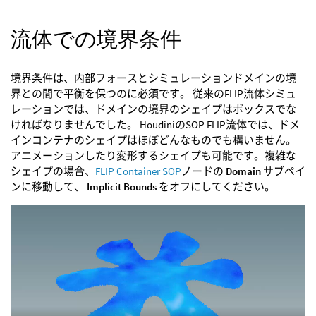
流体での境界条件
境界条件は、内部フォースとシミュレーションドメインの境
界との間で平衡を保つのに必須です。 従来のFLIP流体シミュ
レーションでは、ドメインの境界のシェイプはボックスでな
ければなりませんでした。 HoudiniのSOP FLIP流体では、ドメ
インコンテナのシェイプはほぼどんなものでも構いません。
アニメーションしたり変形するシェイプも可能です。複雑な
シェイプの場合、
FLIP Container SOP
ノードの
Domain
サブペイ
ンに移動して、
Implicit Bounds
をオフにしてください。