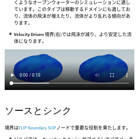
くようなオープンウォーターのシミュレーションに適し
ています。このタイプは移動するドメインにも適してお
り、流体の飛沫が増えたり、流体がより乱れる傾向があ
ります。
Velocity Driven
境界(右)では飛沫が減り、より安定した流
体になります。
ソースとシンク
境界は
FLIP Boundary SOP
ノードで重要な役割を果たします。