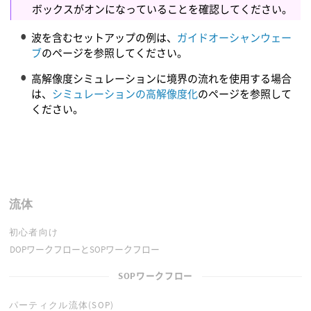
ボックスがオンになっていることを確認してください。
波を含むセットアップの例は、
ガイドオーシャンウェー
ブ
のページを参照してください。
高解像度シミュレーションに境界の流れを使用する場合
は、
シミュレーションの高解像度化
のページを参照して
ください。
流体
初心者向け
DOPワークフローとSOPワークフロー
SOPワークフロー
パーティクル流体(SOP)