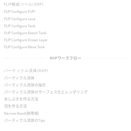
FLIP構成ツール(SOP)
FLIP Configure FLIP!
FLIP Configure Lava
FLIP Configure Tank
FLIP Configure Beach Tank
FLIP Configure Ocean Layer
FLIP Configure Wave Tank
DOPワークフロー
パーティクル流体(DOP)
パーティクル流体
パーティクル流体の指示
パーティクル流体のサーフェス化とレンダリング
水しぶきを作る方法
泡を作る方法
Narrow Band(狭帯域)
パーティクル流体のTips