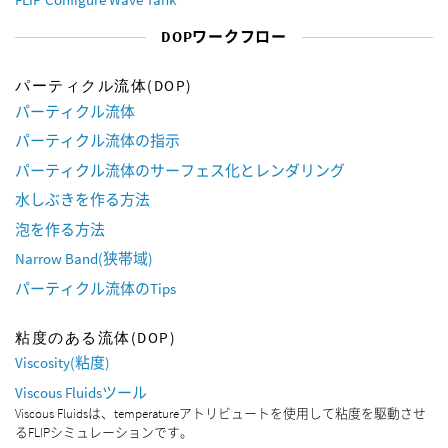
DOPワークフロー
パーティクル流体(DOP)
パーティクル流体
パーティクル流体の指示
パーティクル流体のサーフェス化とレンダリング
水しぶきを作る方法
泡を作る方法
Narrow Band(狭帯域)
パーティクル流体のTips
粘度のある流体(DOP)
Viscosity(粘度)
Viscous Fluidsツール
Viscous Fluidsは、temperatureアトリビュートを使用して粘度を駆動させ
るFLIPシミュレーションです。