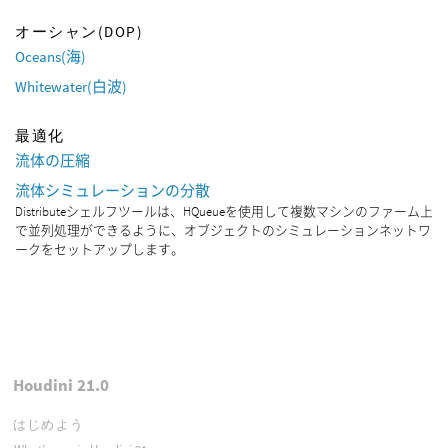
オーシャン(DOP)
Oceans(海)
Whitewater(白波)
最適化
流体の圧縮
流体シミュレーションの分散
Distributeシェルフツールは、HQueueを使用して複数マシンのファーム上
で並列処理ができるように、オブジェクトのシミュレーションネットワ
ークをセットアップします。
Houdini 21.0
はじめよう