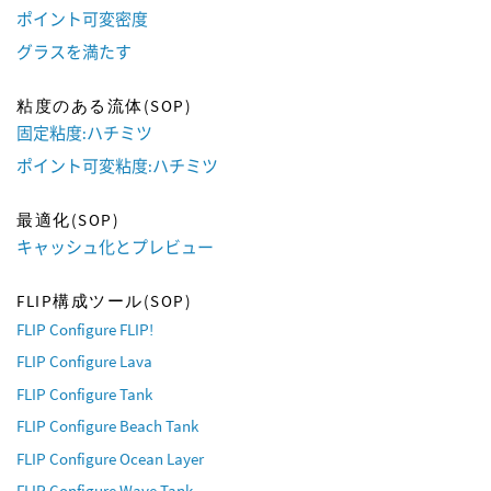
ポイント可変密度
グラスを満たす
粘度のある流体(SOP)
固定粘度:ハチミツ
ポイント可変粘度:ハチミツ
最適化(SOP)
キャッシュ化とプレビュー
FLIP構成ツール(SOP)
FLIP Configure FLIP!
FLIP Configure Lava
FLIP Configure Tank
FLIP Configure Beach Tank
FLIP Configure Ocean Layer
FLIP Configure Wave Tank