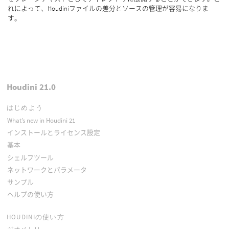
れによって、Houdiniファイルの差分とソースの管理が容易になりま
す。
Houdini 21.0
はじめよう
What’s new in Houdini 21
インストールとライセンス設定
基本
シェルフツール
ネットワークとパラメータ
サンプル
ヘルプの使い方
HOUDINIの使い方