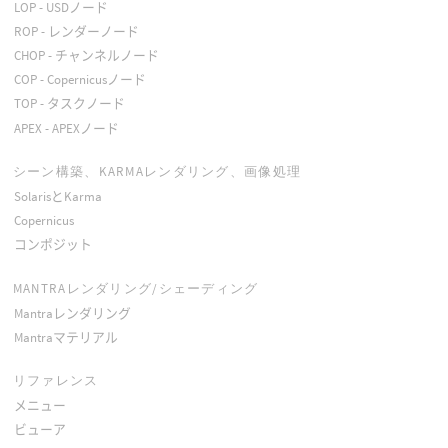
LOP - USDノード
ROP - レンダーノード
CHOP - チャンネルノード
COP - Copernicusノード
TOP - タスクノード
APEX - APEXノード
シーン構築、KARMAレンダリング、画像処理
SolarisとKarma
Copernicus
コンポジット
MANTRAレンダリング/シェーディング
Mantraレンダリング
Mantraマテリアル
リファレンス
メニュー
ビューア