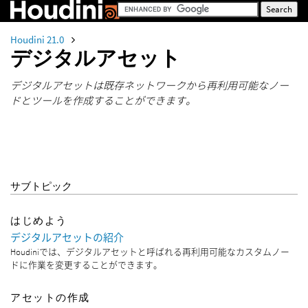
Houdini 21.0
デジタルアセット
デジタルアセットは既存ネットワークから再利用可能なノー
ドとツールを作成することができます。
サブトピック
はじめよう
デジタルアセットの紹介
Houdiniでは、デジタルアセットと呼ばれる再利用可能なカスタムノー
ドに作業を変更することができます。
アセットの作成