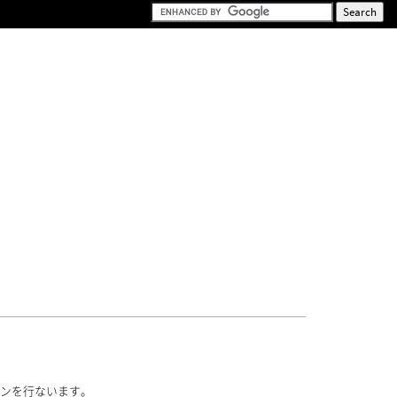
ーションを行ないます。