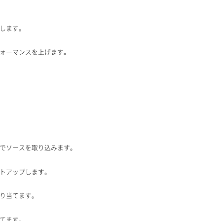
します。
ォーマンスを上げます。
ーク内でソースを取り込みます。
セットアップします。
に割り当てます。
み立てます。