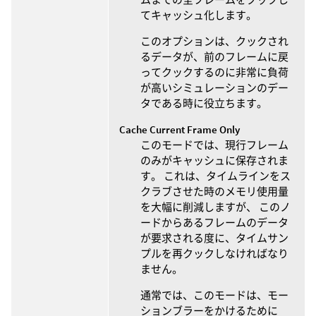
てキャッシュ化します。
このオプションは、クックされ
るデータが、前のフレームに戻
ってクックするのに非常に負荷
が高いシミュレーションのデー
タである時に役立ちます。
Cache Current Frame Only
このモードでは、現行フレーム
のみがキャッシュに保存されま
す。 これは、タイムラインをス
クラブさせた時のメモリ使用量
を大幅に削減しますが、 このノ
ードからあるフレームのデータ
が要求される度に、タイムサン
プルを再クックしなければなり
ません。
通常では、このモードは、モー
ションブラーをかけるために