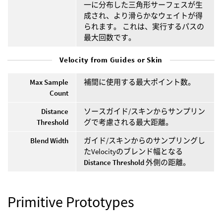
一に分布した三角形サーフェスが生
成され、より滑らかなウェイトが得
られます。 これは、実行するパスの
最大回数です。
Velocity from Guides or Skin
Max Sample
補間に使用する最大ポイント数。
Count
Distance
ソースガイド/スキンからサンプリン
Threshold
グで考慮される最大距離。
Blend Width
ガイド/スキンからのサンプリングし
たVelocityのブレンド幅となる
Distance Threshold
外側の距離。
Primitive Prototypes