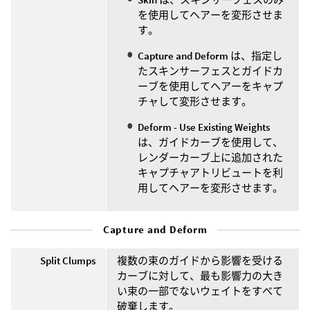
を使用してヘアーを変形させま
す。
Capture and Deform
は、指定し
たスキンサーフェスとガイドカ
ーブを使用してヘアーをキャプ
チャして変形させます。
Deform - Use Existing Weights
は、ガイドカーブを使用して、
レンダーカーブ上に追加された
キャプチャアトリビュートを利
用してヘアーを変形させます。
Capture and Deform
Split Clumps
複数の束のガイドから影響を受ける
カーブに対して、最も影響力の大き
い束の一部でないウェイトをすべて
破棄します。