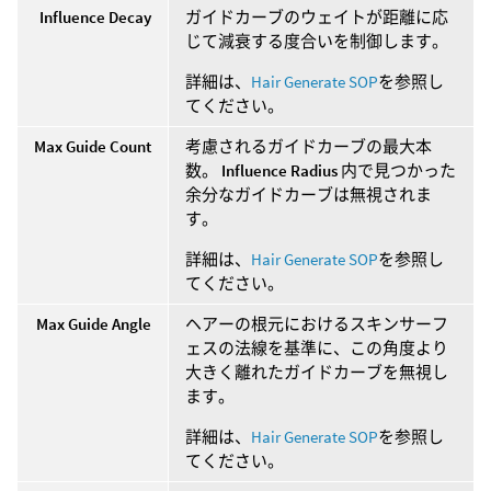
Influence Decay
ガイドカーブのウェイトが距離に応
じて減衰する度合いを制御します。
詳細は、
Hair Generate SOP
を参照し
てください。
Max Guide Count
考慮されるガイドカーブの最大本
数。
Influence Radius
内で見つかった
余分なガイドカーブは無視されま
す。
詳細は、
Hair Generate SOP
を参照し
てください。
Max Guide Angle
ヘアーの根元におけるスキンサーフ
ェスの法線を基準に、この角度より
大きく離れたガイドカーブを無視し
ます。
詳細は、
Hair Generate SOP
を参照し
てください。