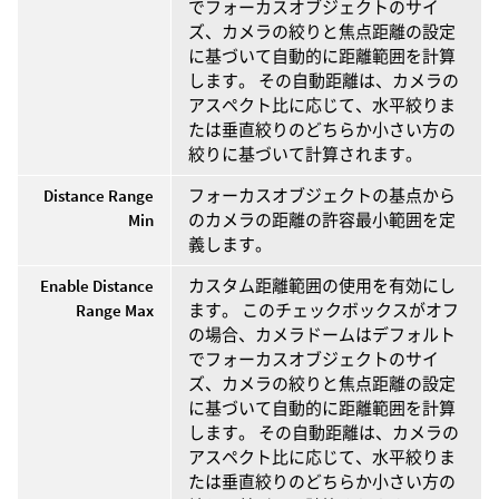
でフォーカスオブジェクトのサイ
ズ、カメラの絞りと焦点距離の設定
に基づいて自動的に距離範囲を計算
します。 その自動距離は、カメラの
アスペクト比に応じて、水平絞りま
たは垂直絞りのどちらか小さい方の
絞りに基づいて計算されます。
Distance Range
フォーカスオブジェクトの基点から
Min
のカメラの距離の許容最小範囲を定
義します。
Enable Distance
カスタム距離範囲の使用を有効にし
Range Max
ます。 このチェックボックスがオフ
の場合、カメラドームはデフォルト
でフォーカスオブジェクトのサイ
ズ、カメラの絞りと焦点距離の設定
に基づいて自動的に距離範囲を計算
します。 その自動距離は、カメラの
アスペクト比に応じて、水平絞りま
たは垂直絞りのどちらか小さい方の