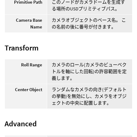
Primitive Path
このノードがカメラドームを生成す
る場所のUSDプリミティブパス。
Camera Base
カメラオブジェクトのベース名。 こ
Name
の名前の後に番号が付きます。
Transform
Roll Range
カメラのロール(カメラのビューベク
トルを軸にした回転)の許容範囲を定
義します。
Center Object
ランダムなカメラの向き(デフォルト
の挙動)を無効にし、カメラをオブジ
ェクトの中央に配置します。
Advanced