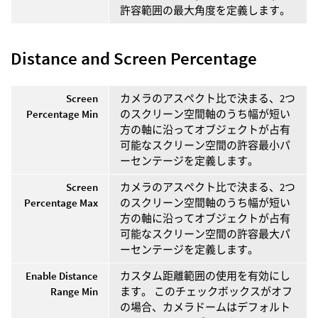
許容範囲の最大角度を定義します。
Distance and Screen Percentage
Screen
カメラのアスペクト比で決まる、2つ
Percentage Min
のスクリーン空間軸のうち幅が短い
方の軸に沿ってオブジェクトが占有
可能なスクリーン空間の許容最小パ
ーセンテージを定義します。
Screen
カメラのアスペクト比で決まる、2つ
Percentage Max
のスクリーン空間軸のうち幅が短い
方の軸に沿ってオブジェクトが占有
可能なスクリーン空間の許容最大パ
ーセンテージを定義します。
Enable Distance
カスタム距離範囲の使用を有効にし
Range Min
ます。 このチェックボックスがオフ
の場合、カメラドームはデフォルト