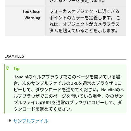
されるカラーを決定します。
Too Close
フォーカスオブジェクトに近すぎる
Warning
ポイントのカラーを定義します。 こ
れは、オブジェクトがカメラフラス
タムを超えていることを示します。
EXAMPLES
Tip
Houdiniのヘルプブラウザでこのページを開いている場
合、次のサンプルファイルのURLを通常のブラウザにコ
ピーして、ダウンロードを進めてください。Houdiniのヘ
ルプブラウザでこのページを開いている場合、次のサン
プルファイルのURLを通常のブラウザにコピーして、ダ
ウンロードを進めてください。
サンプルファイル