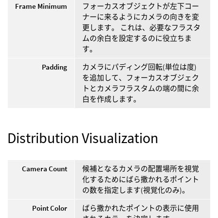
Frame Minimum
フォーカスオブジェクトが左下コー
ナーに来るようにカメラの向きを変
更します。 これは、必要なフラスタ
ムの余白を設定するのに役立ちま
す。
Padding
カメラにパディング回転(単位は度)
を追加して、フォーカスオブジェク
トとカメラフラスタムの端の間に余
白を作成します。
Distribution Visualization
Camera Count
候補となるカメラの配置場所を視覚
化するためにばら撒かれるポイント
の数を指定します(視覚化のみ)。
Point Color
ばら撒かれたポイントの表示に使用