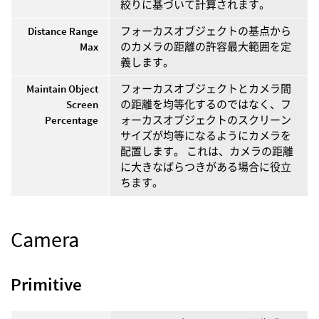
絞りに基づいて計算されます。
Distance Range
フォーカスオブジェクトの基点から
Max
のカメラの距離の許容最大範囲を定
義します。
Maintain Object
フォーカスオブジェクトとカメラ間
Screen
の距離を均等化するのではなく、フ
Percentage
ォーカスオブジェクトのスクリーン
サイズが均等になるようにカメラを
配置します。 これは、カメラの距離
に大きなばらつきがある場合に役立
ちます。
Camera
Primitive