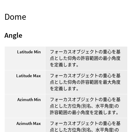
Dome
Angle
Latitude Min
フォーカスオブジェクトの重心を基
点とした仰角の許容範囲の最小角度
を定義します。
Latitude Max
フォーカスオブジェクトの重心を基
点とした仰角の許容範囲を最大角度
を定義します。
Azimuth Min
フォーカスオブジェクトの重心を基
点とした方位角(別名、水平角度)の
許容範囲の最小角度を定義します。
Azimuth Max
フォーカスオブジェクトの重心を基
点とした方位角(別名、水平角度)の