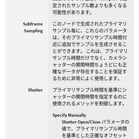
定されたサンプル数よりも多くなる
可能性があります。
Subframe
このノードで生成されたプライマリ
Sampling
サンプル毎に、これらのパラメータ
は、そのプライマリサンプル時間付
近に追加でサンプルを生成させるこ
とができます。 これは、プライマリ
サンプル時間だけでなく、カメラシ
ャッターの開閉時間ちょうどにも正
確なデータが存在することを保証す
るために非常によく使用します。
Shutter
プライマリサンプル時間を基準にシ
ャッターの開閉時間を指定するのに
使用されるメソッドを制御します。
Specify Manually
Shutter Open/Close
パラメータの
値で、プライマリサンプル時間
を基準とした正確なオフセット