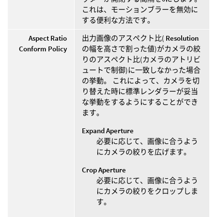
これは、モーションブラーを無効に
する便利な方法です。
Aspect Ratio
出力画像のアスペクト比(
Resolution
Conform Policy
の幅を高さで割った値)がカメラの絞
りのアスペクト比(カメラのアトリビ
ュートで制御)に一致しなかった場合
の挙動。 これによって、カメラを切
り替えた時に標準レンダラーが妥当
な挙動をするようにすることができ
ます。
Expand Aperture
必要に応じて、画像に合うよう
にカメラの絞りを広げます。
Crop Aperture
必要に応じて、画像に合うよう
にカメラの絞りをクロップしま
す。