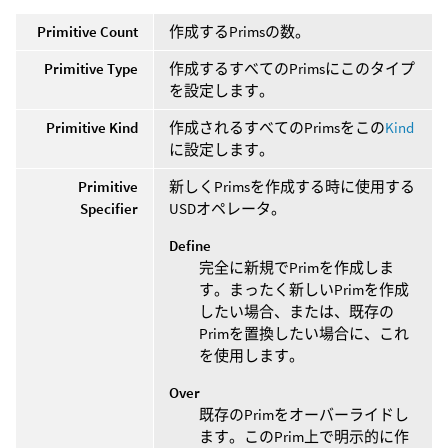
Primitive Count
作成するPrimsの数。
Primitive Type
作成するすべてのPrimsにこのタイプ
を設定します。
Primitive Kind
作成されるすべてのPrimsをこの
Kind
に設定します。
Primitive
新しくPrimsを作成する時に使用する
Specifier
USDオペレータ。
Define
完全に新規でPrimを作成しま
す。まったく新しいPrimを作成
したい場合、または、既存の
Primを置換したい場合に、これ
を使用します。
Over
既存のPrimをオーバーライドし
ます。このPrim上で明示的に作