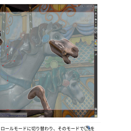
ロールモードに切り替わり、そのモードで
を