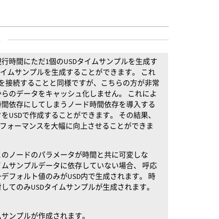
s
行時間にただ1個のUSDタイムサンプルを生成す
タイムサンプルを生成することができます。 これ
を接続することと同様ですが、こちらの方が非常
らのデータをキャッシュ化しません。 これによ
時間依存にしてしまうノード時間依存を導入する
をUSDで作成することができます。 その結果、
パフォーマンスを大幅に向上させることができま
このノードのパラメータが時間と共に可変しな
ムサンプルデータに依存していない場合、 呼応
デフォルト値のみがUSD内で生成されます。 時
してのみUSDタイムサンプルが生成されます。
ムサンプルが作成されます。