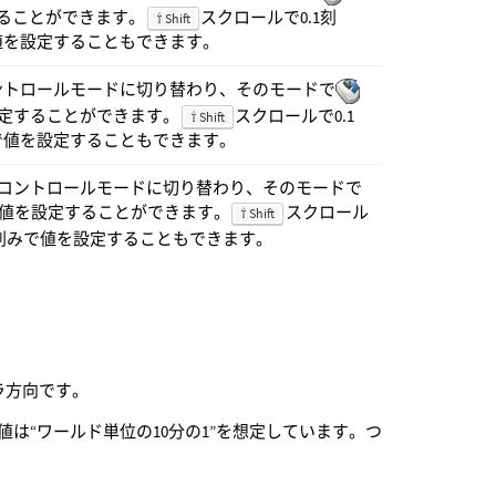
することができます。
スクロールで0.1刻
⇧ Shift
値を設定することもできます。
ントロールモードに切り替わり、そのモードで
を設定することができます。
スクロールで0.1
⇧ Shift
で値を設定することもできます。
コントロールモードに切り替わり、そのモードで
ngth値を設定することができます。
スクロール
⇧ Shift
0刻みで値を設定することもできます。
メラ方向です。
は“ワールド単位の10分の1”を想定しています。つ