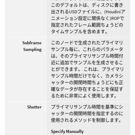
このデフォルトは、ディスクに書き
出されるUSDファイルに、(Houdiniア
ニメーション設定に関係なく)ROPで
指定されたフレーム範囲ちょうどの
タイムサンプルを含めます。
Subframe
このノードで生成されたプライマリ
Sampling
サンプル毎に、これらのパラメータ
は、そのプライマリサンプル時間付
近に追加でサンプルを生成させるこ
とができます。 これは、プライマリ
サンプル時間だけでなく、カメラシ
ャッターの開閉時間ちょうどにも正
確なデータが存在することを保証す
るために非常によく使用します。
Shutter
プライマリサンプル時間を基準にシ
ャッターの開閉時間を指定するのに
使用されるメソッドを制御します。
Specify Manually