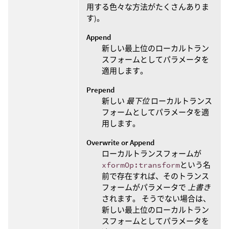
用する色々な方法がたくさんありま
す)。
Append
新しい最上位のローカルトラン
スフォームとしてパラメータを
適用します。
Prepend
新しい
最下位
ローカルトランス
フォームとしてパラメータを適
用します。
Overwrite or Append
ローカルトランスフォームが
xformOp:transform
という名
前で存在すれば、そのトランス
フォームがパラメータで
上書き
されます。 そうでない場合は、
新しい最上位のローカルトラン
スフォームとしてパラメータを