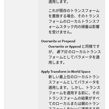
適用します。
これが既存のトランスフォーム
を置換する場合、そのトランス
フォームのローカルトランスフ
ォームスタック内の順番は影響
を受けません。
Overwrite or Prepend
Overwrite or Append
と同様です
が、
最下位
のローカルトランス
フォームとしてパラメータを適
用します。
Apply Transform in World Space
新しい最上位のローカルトラン
スフォームとしてパラメータを
適用します。 しかし、トランス
フォームを適用する前に、その
トランスフォームの結果がすべ
てのローカルまたは親のトラン
スフォームをPrimに適用する前