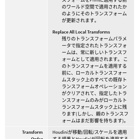
のワールド空間で適用されたか
のようにそのトランスフォーム
が更新されます。
Replace All Local Transforms
残りのトランスフォームパラメ
ータで指定されたトランスフォ
ームは、常に新しいトランスフ
ォームとして適用されます。 こ
のトランスフォームを適用する
前に、ローカルトランスフォー
ムスタック上のすべての既存ト
ランスフォームオペレーション
がクリアされて、指定したトラ
ンスフォームのみがローカルト
ランスフォームスタック上に残
ります(しかし、親のトランスフ
ォームはまだ影響を持ちます)。
Transform
Houdiniが移動/回転/スケールを適用
Order
する順番とHoudiniが回転を適用する