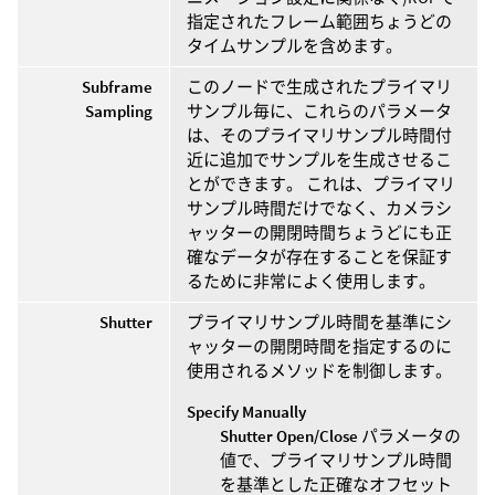
指定されたフレーム範囲ちょうどの
タイムサンプルを含めます。
Subframe
このノードで生成されたプライマリ
Sampling
サンプル毎に、これらのパラメータ
は、そのプライマリサンプル時間付
近に追加でサンプルを生成させるこ
とができます。 これは、プライマリ
サンプル時間だけでなく、カメラシ
ャッターの開閉時間ちょうどにも正
確なデータが存在することを保証す
るために非常によく使用します。
Shutter
プライマリサンプル時間を基準にシ
ャッターの開閉時間を指定するのに
使用されるメソッドを制御します。
Specify Manually
Shutter Open/Close
パラメータの
値で、プライマリサンプル時間
を基準とした正確なオフセット