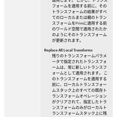
適用します。 しかし、トランス
フォームを適用する前に、その
トランスフォームの結果がすべ
てのローカルまたは親のトラン
スフォームをPrimに適用する前
のワールド空間で適用されたか
のようにそのトランスフォーム
が更新されます。
Replace All Local Transforms
残りのトランスフォームパラメ
ータで指定されたトランスフォ
ームは、常に新しいトランスフ
ォームとして適用されます。 こ
のトランスフォームを適用する
前に、ローカルトランスフォー
ムスタック上のすべての既存ト
ランスフォームオペレーション
がクリアされて、指定したトラ
ンスフォームのみがローカルト
ランスフォームスタック上に残