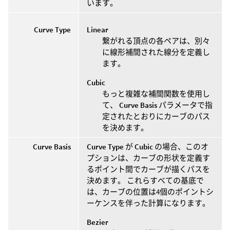
います。
Curve Type
Linear
繋がれる頂点の各ペアは、別々
に線形補間された線分を定義し
ます。
Cubic
もっと複雑な補間関数を使用し
て、
Curve Basis
パラメータで指
定されたとおりにカーブのパス
を決めます。
Curve Basis
Curve Type
が
Cubic
の場合、このオ
プションは、カーブの形状を定義す
るポイント間でカーブが描くパスを
決めます。 これらすべての基底で
は、カーブの位置は4個のポイントシ
ーケンスを伴った計算になります。
Bezier