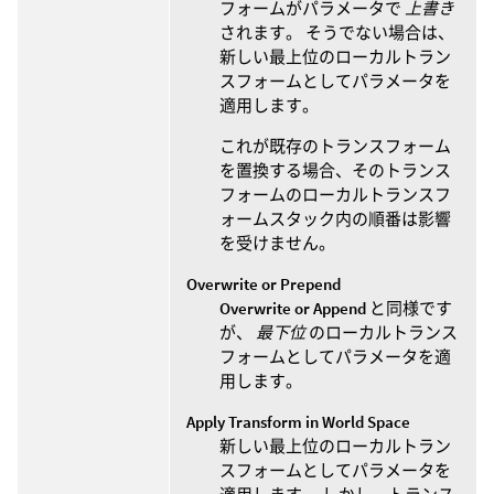
フォームがパラメータで
上書き
されます。 そうでない場合は、
新しい最上位のローカルトラン
スフォームとしてパラメータを
適用します。
これが既存のトランスフォーム
を置換する場合、そのトランス
フォームのローカルトランスフ
ォームスタック内の順番は影響
を受けません。
Overwrite or Prepend
Overwrite or Append
と同様です
が、
最下位
のローカルトランス
フォームとしてパラメータを適
用します。
Apply Transform in World Space
新しい最上位のローカルトラン
スフォームとしてパラメータを