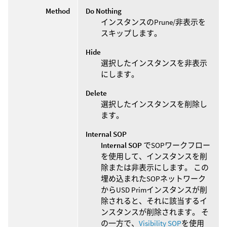
Method
Do Nothing
インスタンスのPrune/非表示を
スキップします。
Hide
選択したインスタンスを非表示
にします。
Delete
選択したインスタンスを削除し
ます。
Internal SOP
Internal SOP
でSOPワークフロー
を使用して、インスタンスを削
除または非表示にします。 この
埋め込まれたSOPネットワーク
からUSD Primインスタンスが削
除されると、それに該当するイ
ンスタンスが削除されます。 そ
の一方で、
Visibility SOP
を使用