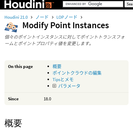
Houdini 21.0
ノード
LOPノード
Modify Point Instances
個々のポイントインスタンスに対してポイントトランスフォ
ームとポイントプロパティ値を変更します。
On this page
概要
ポイントクラウドの編集
Tipsとメモ
パラメータ
Since
18.0
概要