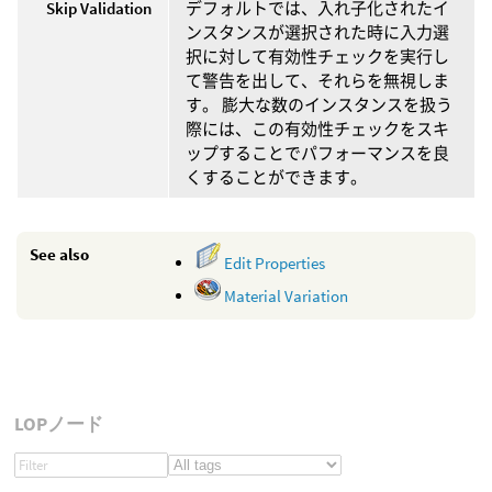
Skip Validation
デフォルトでは、入れ子化されたイ
ンスタンスが選択された時に入力選
択に対して有効性チェックを実行し
て警告を出して、それらを無視しま
す。 膨大な数のインスタンスを扱う
際には、この有効性チェックをスキ
ップすることでパフォーマンスを良
くすることができます。
See also
Edit Properties
Material Variation
LOPノード