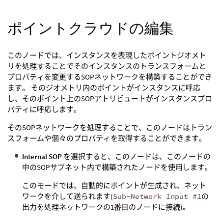
ポイントクラウドの編集
このノードでは、インスタンスを表現したポイントジオメト
リを処理することでそのインスタンスのトランスフォームと
プロパティを変更するSOPネットワークを構築することができ
ます。 そのジオメトリ内のポイントがインスタンスに呼応
し、そのポイント上のSOPアトリビュートがインスタンスプロ
パティに呼応します。
そのSOPネットワークを処理することで、このノードはトラン
スフォームや個々のプロパティを取得することができます。
Internal SOP
を選択すると、このノードは、このノードの
中のSOPサブネット内で構築されたノードを使用します。
このモードでは、自動的にポイントが生成され、ネット
ワークを介して送られます(
Sub-Network Input #1
の
出力を処理ネットワークの1番目のノードに接続)。