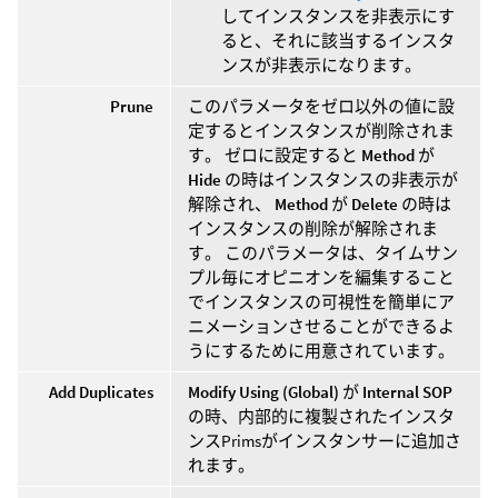
してインスタンスを非表示にす
ると、それに該当するインスタ
ンスが非表示になります。
Prune
このパラメータをゼロ以外の値に設
定するとインスタンスが削除されま
す。 ゼロに設定すると
Method
が
Hide
の時はインスタンスの非表示が
解除され、
Method
が
Delete
の時は
インスタンスの削除が解除されま
す。 このパラメータは、タイムサン
プル毎にオピニオンを編集すること
でインスタンスの可視性を簡単にア
ニメーションさせることができるよ
うにするために用意されています。
Add Duplicates
Modify Using (Global)
が
Internal SOP
の時、内部的に複製されたインスタ
ンスPrimsがインスタンサーに追加さ
れます。