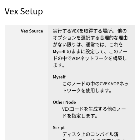
Vex Setup
Vex Source
実行するVEXを取得する場所。 他の
オプションを選択する合理的な理由
がない限りは、通常では、これを
Myself
のままに設定して、このノー
ドの中でVOPネットワークを構築し
ます。
Myself
このノードの中のCVEX VOPネッ
トワークを使用します。
Other Node
VEXコードを生成する他のノー
ドを指定します。
Script
ディスク上のコンパイル済