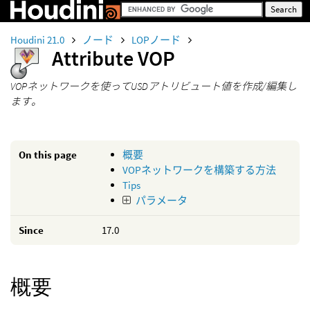
Houdini 21.0
ノード
LOPノード
Attribute VOP
VOPネットワークを使ってUSDアトリビュート値を作成/編集し
ます。
On this page
概要
VOPネットワークを構築する方法
Tips
パラメータ
Since
17.0
概要