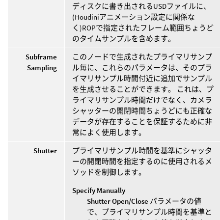
ディスクに書き出されるUSDファイルに、
(Houdiniアニメーション設定に関係な
く)ROPで指定されたフレーム範囲ちょうど
のタイムサンプルを含めます。
Subframe
このノードで生成されたプライマリサンプ
Sampling
ル毎に、これらのパラメータは、そのプラ
イマリサンプル時間付近に追加でサンプル
を生成させることができます。 これは、プ
ライマリサンプル時間だけでなく、カメラ
シャッターの開閉時間ちょうどにも正確な
データが存在することを保証するために非
常によく使用します。
Shutter
プライマリサンプル時間を基準にシャッタ
ーの開閉時間を指定するのに使用されるメ
ソッドを制御します。
Specify Manually
Shutter Open/Close
パラメータの値
で、プライマリサンプル時間を基準と