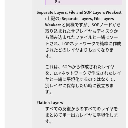
す。
Separate Layers, File and SOP Layers Weakest
(上記の)
Separate Layers, File Layers
Weakest
と同様ですが、SOPノードから
取り込まれたサブレイヤもディスクか
ら読み込まれたファイルと一緒にソー
トされ、LOPネットワークで純粋に作成
されたどのレイヤよりも弱くなりま
す。
これは、SOPsから作成されたレイヤ
を、LOPネットワークで作成されたレイ
ヤと一緒に平坦化するのではなくて、
別レイヤに保存したい時に役立ちま
す。
Flatten Layers
すべての反復からのすべてのレイヤを
まとめて単一出力レイヤに平坦化しま
す。