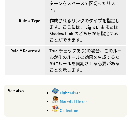
ターンをスペースで区切ったリス
ト。
Rule # Type
作成されるリンクのタイプを指定し
ます。ここには、
Light Link
または
Shadow Link
のどちらかを指定する
ことができます。
Rule # Reversed
True(チェックあり)の場合、このルー
ルがそのルールの効果を生成するた
めにルールを同期させる必要がある
ことを示します。
See also
Light Mixer
Material Linker
Collection