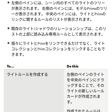
左側のペインには、シーン内のすべてのライトのツリー
が表示されます。 右側のペインには、モデルPrimsのツリ
ーが表示されます。 中央のペインには、ライトとPrimの
リンクに関するルールのリストが表示されます。
既存のライト/シャドウのリレーションシップは、このリ
ストの上部に読み込み専用ルールとして表示されます。
個々にライトとPrimをリンクできるだけでなく、ライト
コレクションとPrimコレクションをリンクすることもで
きます。
To...
Do this
ライトルールを作成する
左側のペインのライト
を中央のペインにドラ
ッグすることで、その
ライトの新しいルール
カードが作成されま
す。
作成されたルールは、