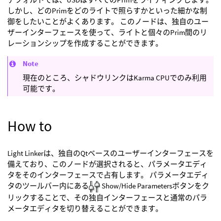
しかし、どのPrimをどのライトで照らすかといった細かな制
御をしたいことがよくあります。 このノードは、独自のユー
ザーインターフェースを使って、ライトと個々のPrim間のリ
レーションシップを作成することができます。
Note
現在のところ、シャドウリンクはKarma CPUでのみ利用
可能です。
How to
Light Linkerは、独自のQtベースのユーザーインターフェースを
備えており、このノードが選択されると、パラメータエディ
タをそのインターフェースで占有します。 パラメータエディ
タのツールバー内にある
Show/Hide Parametersボタンをク
リックすることで、その独自インターフェースと通常のパラ
メータエディタを切り替えることができます。